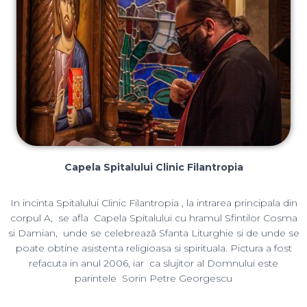
Capela Spitalului Clinic Filantropia
In incinta Spitalului Clinic Filantropia , la intrarea principala din
corpul A, se afla Capela Spitalului cu hramul Sfintilor Cosma
si Damian, unde se celebrează Sfanta Liturghie si de unde se
poate obtine asistenta religioasa si spirituala. Pictura a fost
refacuta in anul 2006, iar ca slujitor al Domnului este
parintele Sorin Petre Georgescu