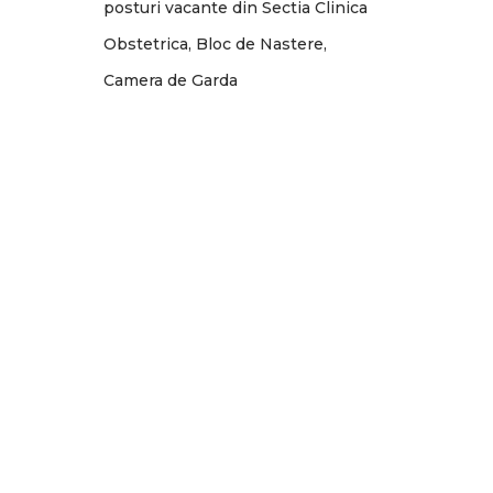
posturi vacante din Sectia Clinica
Obstetrica, Bloc de Nastere,
Camera de Garda