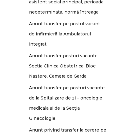
asistent social principal, perioada
nedeterminata, normă întreaga
Anunt transfer pe postul vacant
de infirmieră la Ambulatorul
integrat
Anunt transfer posturi vacante
Sectia Clinica Obstetrica, Bloc
Nastere, Camera de Garda
Anunt transfer pe posturi vacante
de la Spitalizare de zi – oncologie
medicala și de la Secția
Ginecologie
Anunt privind transfer la cerere pe