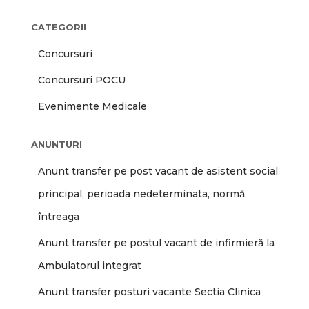
CATEGORII
Concursuri
Concursuri POCU
Evenimente Medicale
ANUNTURI
Anunt transfer pe post vacant de asistent social
principal, perioada nedeterminata, normă
întreaga
Anunt transfer pe postul vacant de infirmieră la
Ambulatorul integrat
Anunt transfer posturi vacante Sectia Clinica