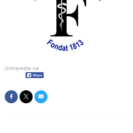
Urmareste-ne