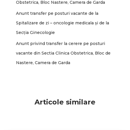
Obstetrica, Bloc Nastere, Camera de Garda
Anunt transfer pe posturi vacante de la
Spitalizare de zi – oncologie medicala și de la
Secția Ginecologie
Anunt privind transfer la cerere pe posturi
vacante din Sectia Clinica Obstetrica, Bloc de
Nastere, Camera de Garda
Articole similare