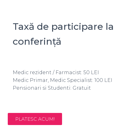
Taxă de participare la
conferință
Medic rezident / Farmacist: 50 LEI
Medic Primar, Medic Specialist: 100 LEI
Pensionari si Studenti: Gratuit
PLATESC ACUM!