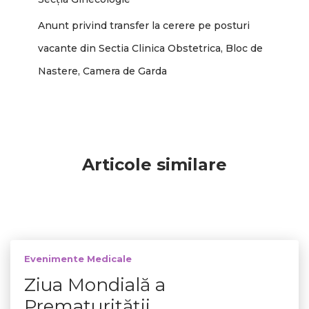
Anunt privind transfer la cerere pe posturi
vacante din Sectia Clinica Obstetrica, Bloc de
Nastere, Camera de Garda
Articole similare
Evenimente Medicale
Ziua Mondială a
Prematurităţii