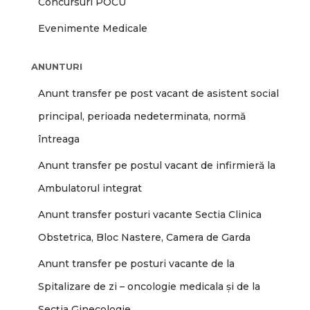
Concursuri POCU
Evenimente Medicale
ANUNTURI
Anunt transfer pe post vacant de asistent social
principal, perioada nedeterminata, normă
întreaga
Anunt transfer pe postul vacant de infirmieră la
Ambulatorul integrat
Anunt transfer posturi vacante Sectia Clinica
Obstetrica, Bloc Nastere, Camera de Garda
Anunt transfer pe posturi vacante de la
Spitalizare de zi – oncologie medicala și de la
Secția Ginecologie