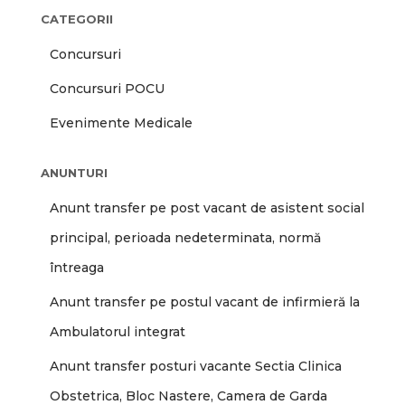
CATEGORII
Concursuri
Concursuri POCU
Evenimente Medicale
ANUNTURI
Anunt transfer pe post vacant de asistent social
principal, perioada nedeterminata, normă
întreaga
Anunt transfer pe postul vacant de infirmieră la
Ambulatorul integrat
Anunt transfer posturi vacante Sectia Clinica
Obstetrica, Bloc Nastere, Camera de Garda