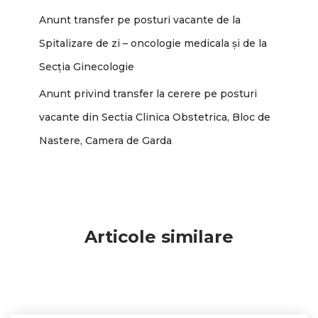
Anunt transfer pe posturi vacante de la
Spitalizare de zi – oncologie medicala și de la
Secția Ginecologie
Anunt privind transfer la cerere pe posturi
vacante din Sectia Clinica Obstetrica, Bloc de
Nastere, Camera de Garda
Articole similare