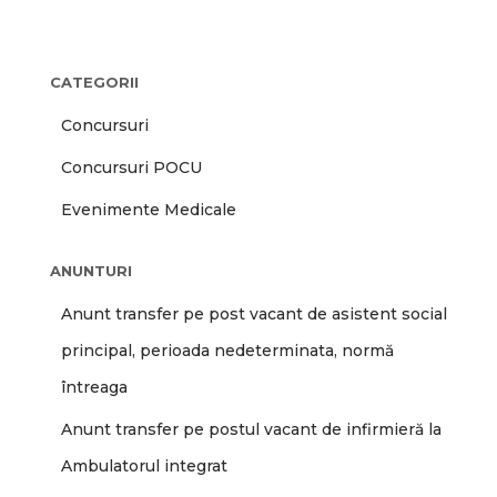
CATEGORII
Concursuri
Concursuri POCU
Evenimente Medicale
ANUNTURI
Anunt transfer pe post vacant de asistent social
principal, perioada nedeterminata, normă
întreaga
Anunt transfer pe postul vacant de infirmieră la
Ambulatorul integrat