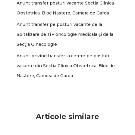
Anunt transfer posturi vacante Sectia Clinica
Obstetrica, Bloc Nastere, Camera de Garda
Anunt transfer pe posturi vacante de la
Spitalizare de zi – oncologie medicala și de la
Secția Ginecologie
Anunt privind transfer la cerere pe posturi
vacante din Sectia Clinica Obstetrica, Bloc de
Nastere, Camera de Garda
Articole similare