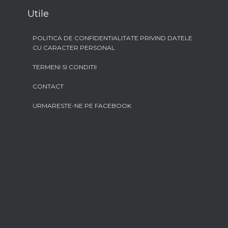
Utile
POLITICA DE CONFIDENTIALITATE PRIVIND DATELE
CU CARACTER PERSONAL
TERMENI SI CONDITII
CONTACT
URMARESTE-NE PE FACEBOOK