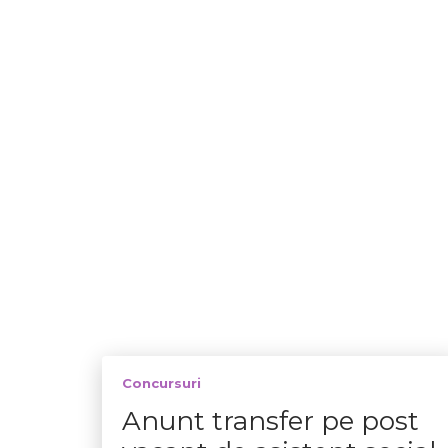
Concursuri
Anunt transfer pe post