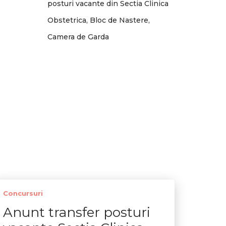
posturi vacante din Sectia Clinica
Obstetrica, Bloc de Nastere,
Camera de Garda
Concursuri
Anunt transfer posturi