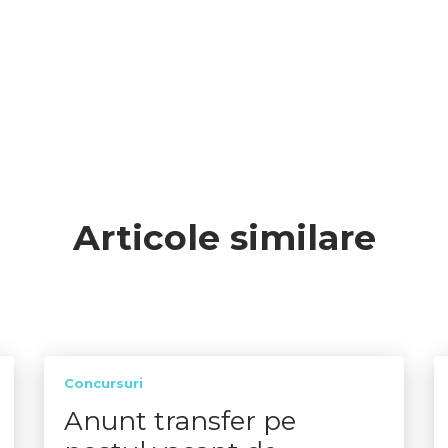
Articole similare
Concursuri
Anunt transfer pe