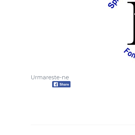
Urmareste-ne