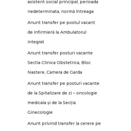
asistent social principal, perioada
nedeterminata, normă întreaga
Anunt transfer pe postul vacant
de infirmieră la Ambulatorul
integrat
Anunt transfer posturi vacante
Sectia Clinica Obstetrica, Bloc
Nastere, Camera de Garda
Anunt transfer pe posturi vacante
de la Spitalizare de zi – oncologie
medicala și de la Secția
Ginecologie
Anunt privind transfer la cerere pe