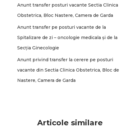
Anunt transfer posturi vacante Sectia Clinica
Obstetrica, Bloc Nastere, Camera de Garda
Anunt transfer pe posturi vacante de la
Spitalizare de zi – oncologie medicala și de la
Secția Ginecologie
Anunt privind transfer la cerere pe posturi
vacante din Sectia Clinica Obstetrica, Bloc de
Nastere, Camera de Garda
Articole similare