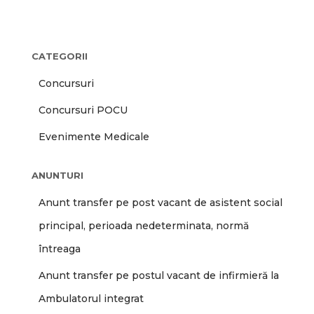
CATEGORII
Concursuri
Concursuri POCU
Evenimente Medicale
ANUNTURI
Anunt transfer pe post vacant de asistent social
principal, perioada nedeterminata, normă
întreaga
Anunt transfer pe postul vacant de infirmieră la
Ambulatorul integrat